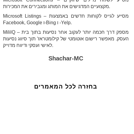
מקצועיים המדגישים את המותג ומגבירים את המכירות.
Microsoft Listings – מסייע לגייס לקוחות חדשים באמצעות
Facebook, Google ו-Bing ו -Yelp.
MililQ – מספק דרך חכמה יותר לעקוב אחר נסיעות בתוך בית
העסק. מאפשר רישום אוטומטי של קילומטראז' תוך סיווג נסיעות
לאישי ועסקי ודיווח מדוייק.
Shachar-MC
בחזרה לכל המאמרים