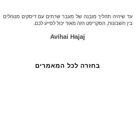
עד שיהיה תהליך מובנה של מעבר שרתים עם דיסקים מנוהלים
בין חשבונות, הסקריפט הזה מאוד יכול לסייע לכם.
Avihai Hajaj
בחזרה לכל המאמרים