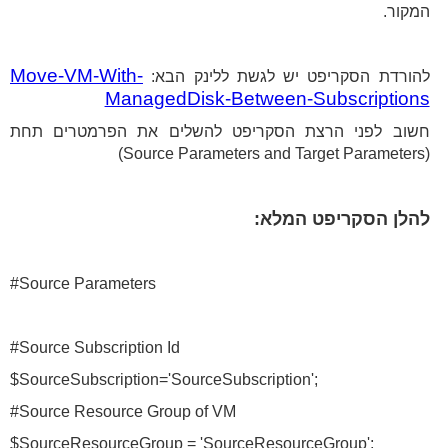
המקור.
Move-VM-With-
להורדת הסקריפט יש לגשת ללינק הבא:
ManagedDisk-Between-Subscriptions
חשוב לפני הרצת הסקריפט להשלים את הפרמטרים תחת
(Source Parameters and Target Parameters)
להלן הסקריפט המלא:
#Source Parameters
#Source Subscription Id
$SourceSubscription='SourceSubscription';
#Source Resource Group of VM
$SourceResourceGroup = 'SourceResourceGroup';