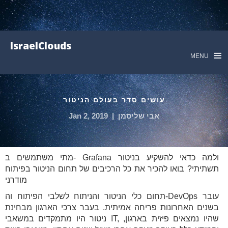
IsraelClouds
MENU
עושים סדר בעולם הניטור
אבי שליסמן
|
Jan 2, 2019
מתי משתמשים ב- Grafana ולמה כדאי להשקיע בניטור
תשתיתי? בואו להכיר את כל הרכיבים של תחום הניטור בפיתוח
מודרני
תחום כלי הניטור והניתוח לשלבי הפיתוח וה-DevOps עובר
בשנים האחרונות פריחה אמיתית. בעבר צרכי הארגון מבחינת
ניטור היו מתמקדים במשאבי IT, שהיו נמצאים פיזית בארגון,