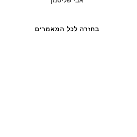
אבי שליסמן
בחזרה לכל המאמרים