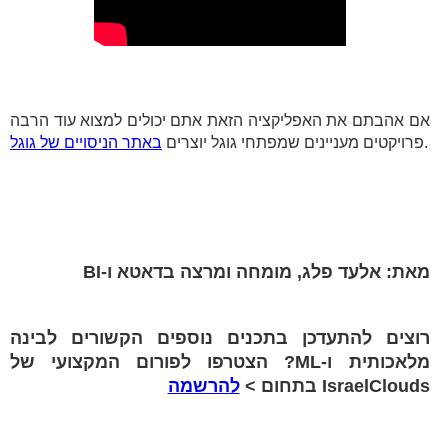
אם אהבתם את האפליקציה הזאת אתם יכולים למצוא עוד הרבה
.
פרויקטים מעניינים שמפתחי גוגל יוצרים
באתר הניסויים של גוגל
מאת: אלעד פלג, מומחה ומרצה בדאטא ו-BI
רוצים להתעדכן בתכנים נוספים הקשורים לבינה
מלאכותית ו-ML? הצטרפו לפורום המקצועי של
IsraelClouds בתחום >
להרשמה