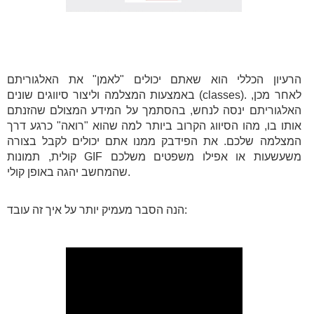
הרעיון הכללי הוא שאתם יכולים "לאמן" את האלגוריתם
באמצעות המצלמה וליצור סיווגים שונים (classes). לאחר מכן,
האלגוריתם ינסה לנחש, בהסתמך על המידע המצולם שהזנתם
אותו בו, מהו הסיווג הקרוב ביותר למה שהוא "רואה" כרגע דרך
המצלמה שלכם. את הפידבק ממנו אתם יכולים לקבל בצורה
קולית, תמונות GIF משעשעות או אפילו משפטים משלכם
שהמחשב יהגה באופן קולי.
הנה הסבר מעמיק יותר על איך זה עובד: