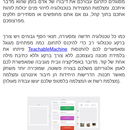
מסוגלים לתרגם עבורכם את דיבורו של אדם בזמן שהוא מדבר
איתכם, ומצלמות המצוידות בטכנולוגיה לזיהוי פנים יכולות לזהות
אתכם בתוך קהל, גם אם אתם מחופשים או מסתירים חלקים
מפרצופכם.
כמו כל טכנולוגיה חדשה ומסעירה, תנאי הסף גבוהים ויש צורך
ברקע טכנולוגי רב כדי להיכנס לתחום. כמה מפתחים מגוגל
ומאפשרים לכם להתנסות
TeachableMachine
פיתחו את
בלמידת מכונה בעצמכם, ללא צורך ברקע וללא כתיבת מילה
אחת של קוד. מדובר באפליקציה וובית מגניבה שמאפשרת לכם
לאמן אלגוריתם משלכם בצורה פשוטה, שמזכירה יותר משחק
מאשר תכנות. הדרישות היחידות הן חיבור אינטרנט ומצלמה
(מצלמת רשת או המצלמה בלפטופ שלכם יעשו עבודה מעולה).