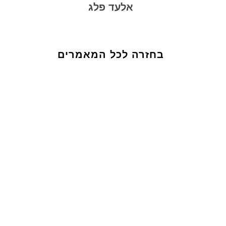
אלעד פלג
בחזרה לכל המאמרים