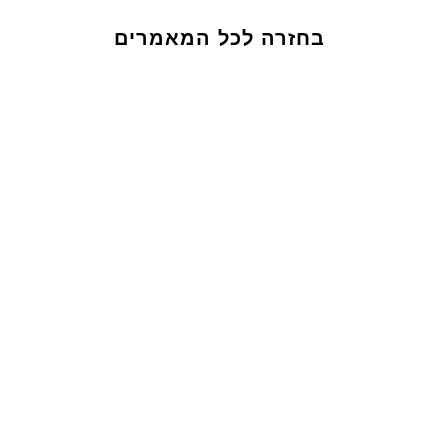
בחזרה לכל המאמרים