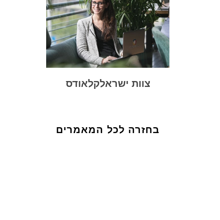
צוות ישראלקלאודס
בחזרה לכל המאמרים