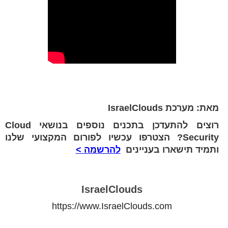
מאת: מערכת IsraelClouds
רוצים להתעדכן בתכנים נוספים בנושאי Cloud
Security? הצטרפו עכשיו לפורום המקצועי שלנו
ותמיד תישארו בעניינים
להרשמה >
IsraelClouds
https://www.IsraelClouds.com