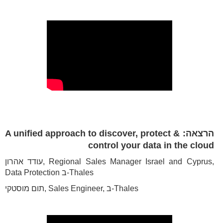
הרצאה: A unified approach to discover, protect &
control your data in the cloud
עודד אהרון, Regional Sales Manager Israel and Cyprus,
Data Protection ב-Thales
תום מוסטקי, Sales Engineer, ב-Thales