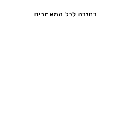
בחזרה לכל המאמרים