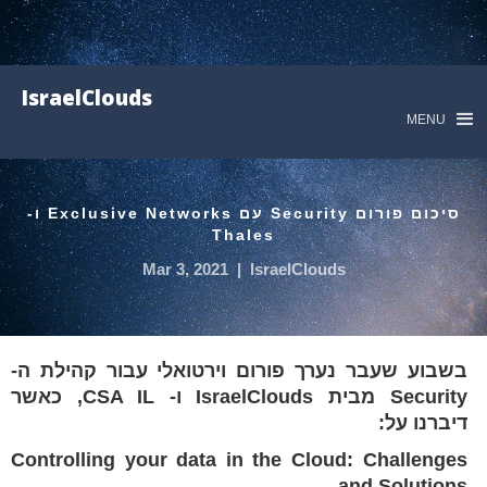
IsraelClouds
MENU
סיכום פורום Security עם Exclusive Networks ו-
Thales
Mar 3, 2021
|
IsraelClouds
בשבוע שעבר נערך פורום וירטואלי עבור קהילת ה-
Security מבית IsraelClouds ו- CSA IL, כאשר
דיברנו על:
Controlling your data in the Cloud: Challenges
and Solutions