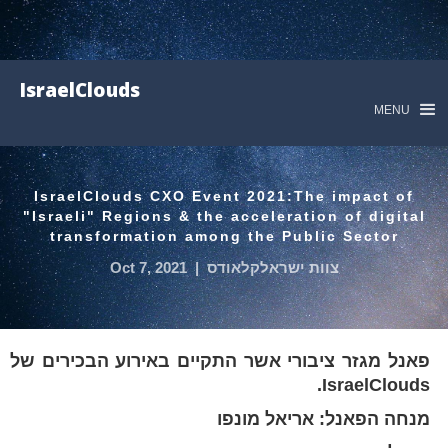
IsraelClouds
MENU
IsraelClouds CXO Event 2021:The impact of
"Israeli" Regions & the acceleration of digital
transformation among the Public Sector
צוות ישראלקלאודס
|
Oct 7, 2021
פאנל מגזר ציבורי אשר התקיים באירוע הבכירים של
IsraelClouds.
מנחה הפאנל: אריאל מונפו