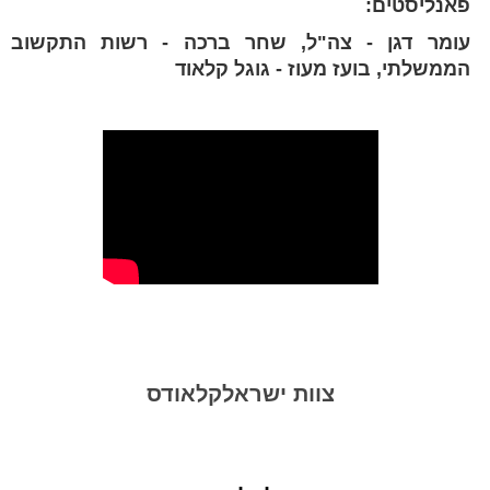
פאנליסטים:
עומר דגן - צה"ל, שחר ברכה - רשות התקשוב
הממשלתי, בועז מעוז - גוגל קלאוד
צוות ישראלקלאודס