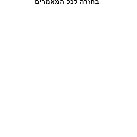
בחזרה לכל המאמרים