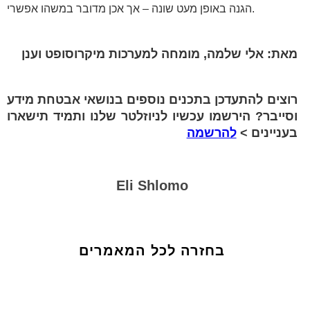
הגנה באופן מעט שונה – אך אכן מדובר במשהו אפשרי.
מאת: אלי שלמה, מומחה למערכות מיקרוסופט וענן
רוצים להתעדכן בתכנים נוספים בנושאי אבטחת מידע
וסייבר? הירשמו עכשיו לניוזלטר שלנו ותמיד תישארו
בעניינים >
להרשמה
Eli Shlomo
בחזרה לכל המאמרים