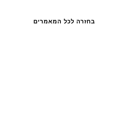
בחזרה לכל המאמרים