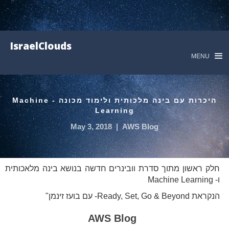
IsraelClouds
MENU
היכרות עם בינה מלכותית ולימוד מכונה - Machine
Learning
May 3, 2018
|
AWS Blog
חלק ראשון מתוך סדרת וובינרים חדשה בנושא בינה מלאכותית
ו- Machine Learning
הנקראת Ready, Set, Go & Beyond- עם בועז זינמן"
AWS Blog