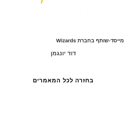
מייסד-שותף בחברת Wizards
דוד יונגמן
בחזרה לכל המאמרים