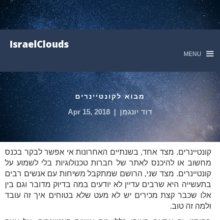
IsraelClouds
MENU
מבוא לקונטיינרים
דוד יונגמן
|
Apr 15, 2018
קונטיינרים. מצד אחד, בשנתיים האחרונות אי אפשר לבקר בכנס
מחשוב או להיכנס לאתר של חברות טכנולוגיות בלי לשמוע על
קונטיינרים. מצד שני, הרושם שמתקבל משיחות עם אנשים רבים
בתעשייה היא שרבים עדיין לא יודעים במה בדיוק מדובר וגם בין
אלו שכבר קצת מכירים יש לא מעט שלא בטוחים איך זה עובד
ולמה זה טוב.