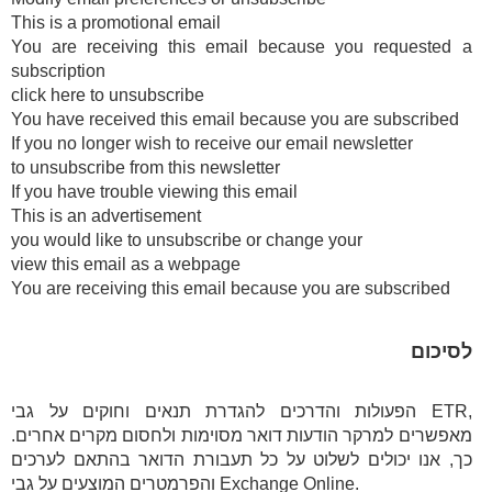
This is a promotional email
You are receiving this email because you requested a
subscription
click here to unsubscribe
You have received this email because you are subscribed
If you no longer wish to receive our email newsletter
to unsubscribe from this newsletter
If you have trouble viewing this email
This is an advertisement
you would like to unsubscribe or change your
view this email as a webpage
You are receiving this email because you are subscribed
לסיכום
הפעולות והדרכים להגדרת תנאים וחוקים על גבי ETR,
מאפשרים למרקר הודעות דואר מסוימות ולחסום מקרים אחרים.
כך, אנו יכולים לשלוט על כל תעבורת הדואר בהתאם לערכים
והפרמטרים המוצעים על גבי Exchange Online.