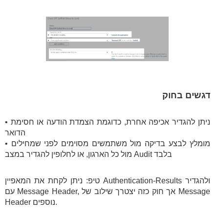
דגשים בחוק
• ניתן להגדיר אכיפה אחרת, כדוגמת הצמדת הודעה או חסימת
הדואר
• מומלץ לבצע בדיקה מול משתמשים מסוימים לפני שמחילים
מול כל הארגון, או לחלופין להגדיר במצב Audit בלבד
טיפ: ניתן לקחת את המאפיין Authentication-Results ולהגדיר
עם Message Header, אך חוק כזה יצטרך שילוב של Message
Header נוספים.