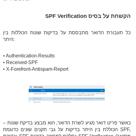
הקשחת על בסיס SPF Verification
כל תעבורת הדואר מתבססת על בדיקות שונות הכוללות בין
היתר:
• Authentication-Results
• Received-SPF
• X-Forefront-Antispam-Report
כאשר פריט דואר מגיע לשרת הדואר, הוא מבצע בדיקת שונות –
הכוללת בין היתר בדיקות על גבי תקנים שונים כדוגמת SPF,