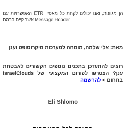
האפשרויות עם ETR הן מגוונות, ואנו יכולים לקחת כל מאפיין
אשר קיים ברמת Message Header.
מאת: אלי שלמה, מומחה למערכות מיקרוסופט וענן
רוצים להתעדכן בתכנים נוספים הקשורים לאבטחת
ענן? הצטרפו לפורום המקצועי של IsraelClouds
בתחום >
להרשמה
Eli Shlomo