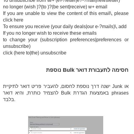
To unsubscribe from \w+ (e\-?letter|e?-?mail|newsletter)
no longer (wish )?(to )?(be sent|receive) w+ email
If you are unable to view the content of this email\, please
click here
To ensure you receive (your daily deals|our e-?mails)\, add
If you no longer wish to receive these emails
to change your (subscription preferences|preferences or
unsubscribe)
click (here to|the) unsubscribe
חסימה לתעבורת דואר Bulk נוספת
ישנה דרך נוספת לחסום, להעביר פריט דואר לתיקיית Junk או
להצמיד כותרת, והיא דואר Bulk באמצעות הגדרת phrases
בלבד.