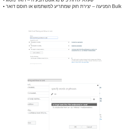
• המניעה – יצירת חוק שמתריע למשתמש או חוסם דואר Bulk