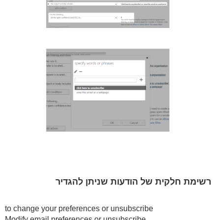
רשימת חלקית של הודעות שניתן להגדיר
to change your preferences or unsubscribe
Modify email preferences or unsubscribe