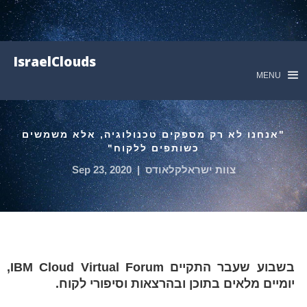
IsraelClouds
MENU
"אנחנו לא רק מספקים טכנולוגיה, אלא משמשים
כשותפים ללקוח"
צוות ישראלקלאודס
|
Sep 23, 2020
בשבוע שעבר התקיים IBM Cloud Virtual Forum,
יומיים מלאים בתוכן ובהרצאות וסיפורי לקוח.