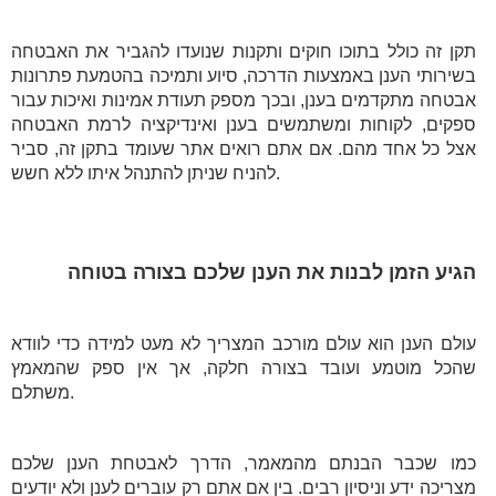
תקן זה כולל בתוכו חוקים ותקנות שנועדו להגביר את האבטחה
בשירותי הענן באמצעות הדרכה, סיוע ותמיכה בהטמעת פתרונות
אבטחה מתקדמים בענן, ובכך מספק תעודת אמינות ואיכות עבור
ספקים, לקוחות ומשתמשים בענן ואינדיקציה לרמת האבטחה
אצל כל אחד מהם. אם אתם רואים אתר שעומד בתקן זה, סביר
להניח שניתן להתנהל איתו ללא חשש.
הגיע הזמן לבנות את הענן שלכם בצורה בטוחה
עולם הענן הוא עולם מורכב המצריך לא מעט למידה כדי לוודא
שהכל מוטמע ועובד בצורה חלקה, אך אין ספק שהמאמץ
משתלם.
כמו שכבר הבנתם מהמאמר, הדרך לאבטחת הענן שלכם
מצריכה ידע וניסיון רבים. בין אם אתם רק עוברים לענן ולא יודעים