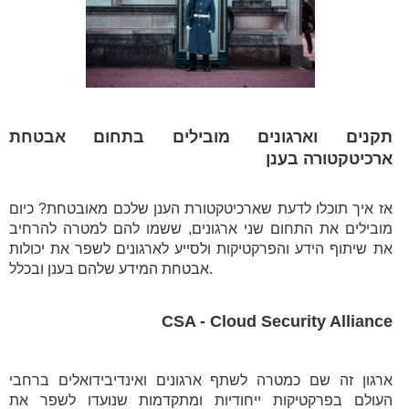
תקנים וארגונים מובילים בתחום אבטחת
ארכיטקטורה בענן
אז איך תוכלו לדעת שארכיטקטורת הענן שלכם מאובטחת? כיום
מובילים את התחום שני ארגונים, ששמו להם למטרה להרחיב
את שיתוף הידע והפרקטיקות ולסייע לארגונים לשפר את יכולות
אבטחת המידע שלהם בענן ובכלל.
CSA - Cloud Security Alliance
ארגון זה שם כמטרה לשתף ארגונים ואינדיבידואלים ברחבי
העולם בפרקטיקות ייחודיות ומתקדמות שנועדו לשפר את