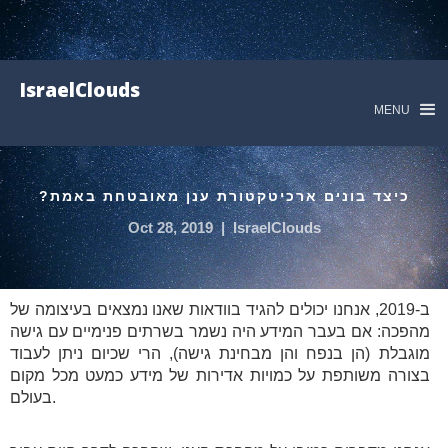
IsraelClouds
MENU
כיצד בונים ארכיטקטורת ענן מאובטחת באמת?
Oct 28, 2019
|
IsraelClouds
ב-2019, אנחנו יכולים להגיד בוודאות שאנו נמצאים בעיצומה של
מהפכה: אם בעבר המידע היה נשמר בשרתים פנימיים עם גישה
מוגבלת (הן בנפח והן מבחינת גישה), הרי שכיום ניתן לעבוד
בצורה משותפת על כמויות אדירות של מידע כמעט מכל מקום
בעולם.