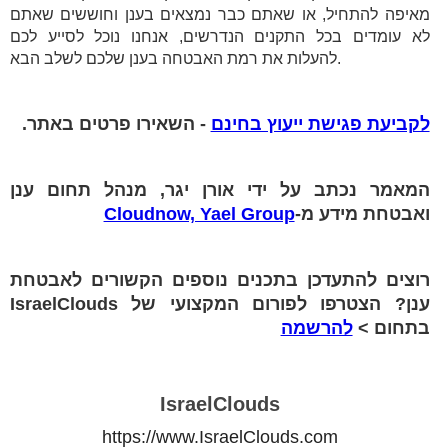
מאיפה להתחיל, או שאתם כבר נמצאים בענן וחוששים שאתם
לא עומדים בכל התקנים הנדרשים, אנחנו נוכל לסייע לכם
להעלות את רמת האבטחה בענן שלכם לשלב הבא.
לקביעת פגישת ייעוץ בחינם
- השאירו פרטים באתר.
המאמר נכתב על ידי אורן יגר, מנהל תחום ענן
ואבטחת מידע מ-
Cloudnow, Yael Group
רוצים להתעדכן בתכנים נוספים הקשורים לאבטחת
ענן? הצטרפו לפורום המקצועי של IsraelClouds
בתחום >
להרשמה
IsraelClouds
https://www.IsraelClouds.com