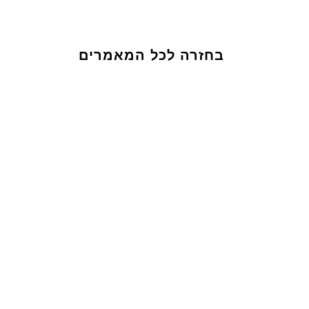
בחזרה לכל המאמרים