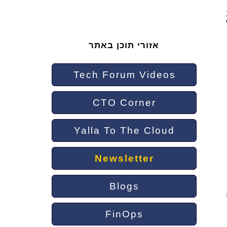
ה שאנחנו
אזורי תוכן באתר
Tech Forum Videos
CTO Corner
Yalla To The Cloud
Newsletter
Blogs
FinOps