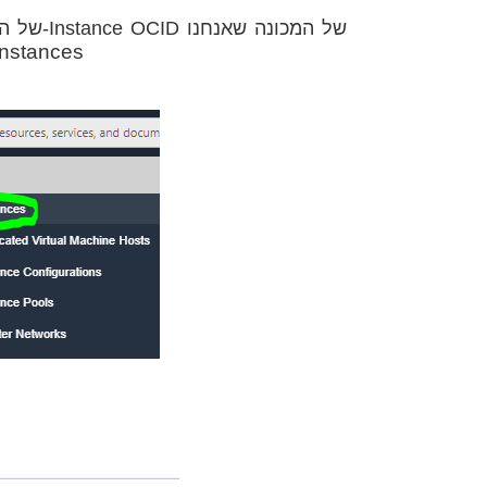
nstances