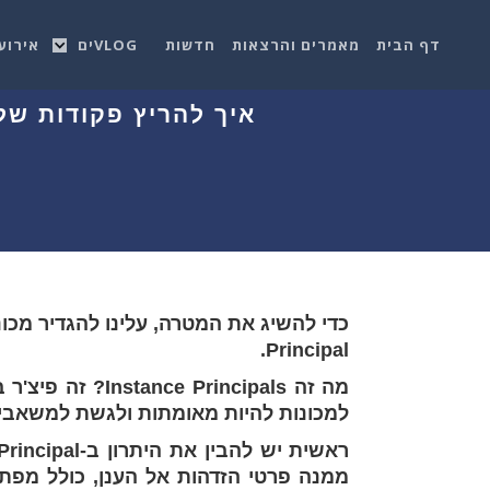
דף הבית
מאמרים והרצאות
חדשות
VLOGים
אירוע
Principal.
למכונות להיות מאומתות ולגשת למשאבים
ממנה פרטי הזדהות אל הענן, כולל מפת