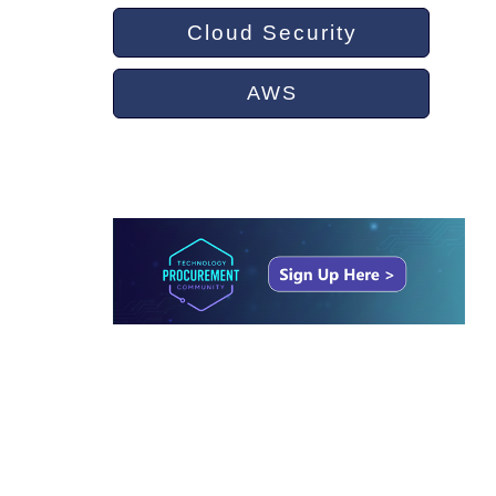
Cloud Security
AWS