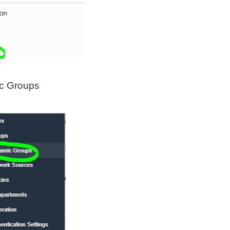
ic Groups