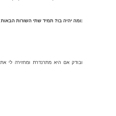
:ומה יהיה בו? תמיד שתי השורות הבאות