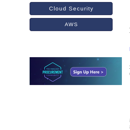
Cloud Security
AWS