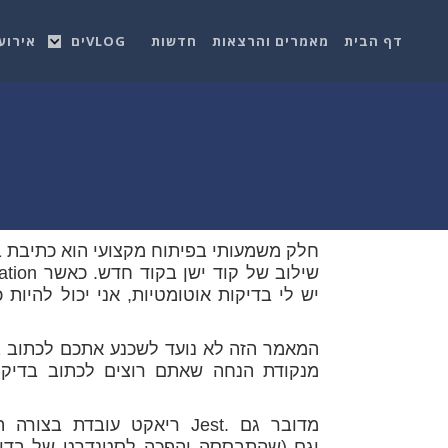
דף הבית
מאמרים והרצאות
חדשות
VLOGים
אירוע
חלק משמעותי בפיתוח מקצועי הוא כתיבת בד
יש לי בדיקות אוטומטיות, אני יכול להיו
המאמר הזה לא נועד לשכנע אתכם לכתוב בדיק
מנקודת הנחה שאתם רוצים לכתוב בדיקות
ריאקט עובדת בצורה הטובה