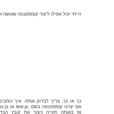
כך או כך, צריך לבדוק אותה. איך כותבי