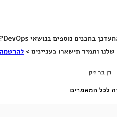
צים להתעדכן בתכנים נוספים בנושאי
שלנו ותמיד תישארו בעניינים >
להרשמה
רן בר זיק
ה לכל המאמרים