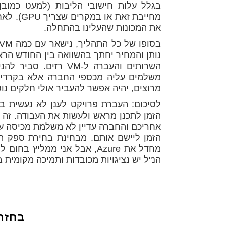
בגלל עלות חישובי הליבות (למעט כמובן
מחייבת ז
את המכונות שהעלינו בהתחלה.
משלמים עליה מכספי החברה אלא בקרדיטים
מרוצים, יהיה אפשר להעביר אולי חלקים נוס
לסיכום: העברת פרויקט לענן לא נעשית בי
הזמן לתכנן מראש ולעשות את העבודה. זה 
אחריכם והחברה עדיין לא משלמת מכיסה על
הנ"ל יש נציגויות מכובדות ותמיכה מקומית 
בחזר