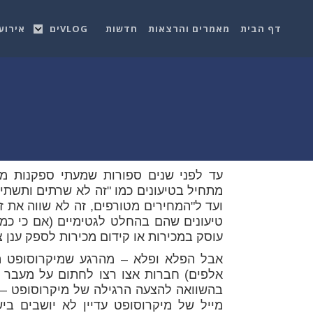
דף הבית
מאמרים והרצאות
חדשות
VLOGים
אירוע
עד לפני שנים ספורות שמעתי ספקנות מ
מתחיל בטיעונים כמו "זה לא שרתים ותשתית
ועד ל"המחירים מטורפים, זה לא שווה את זה
טיעונים שהם בהחלט לגטימיים (אם כי כמוב
עוסק במכירות או קידום מכירות לספק ענן צי
אלפים) חברות אצו רצו לחתום על מעבר לש
בהשוואה להצעה הרגילה של מיקרוסופט – 
מייל של מיקרוסופט עדיין לא יושבים בי