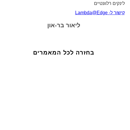
לינקים רלוונטיים
קישור ל- Lambda@Edge
ליאור בר-און
בחזרה לכל המאמרים