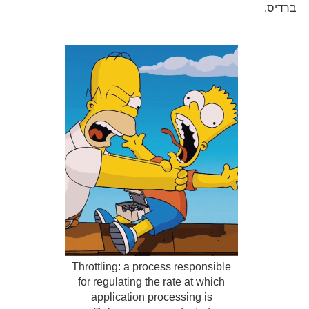
ברדיס.
Throttling: a process responsible
for regulating the rate at which
application processing is