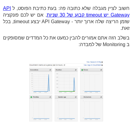
חשוב לציין מגבלה שלא כתובה פה: בעת כתיבת הפוסט, ל
API
Gateway יש timeout קבוע של 30 שניות
. אם יש לכם פונקציה
שזמן הריצה שלה ארוך יותר - API Gateway יבצע timeout, בכל
זאת.
בשלב הזה אתם אמורים להבין כמעט את כל המדדים שמסופקים
ב Monitoring של למבדה: