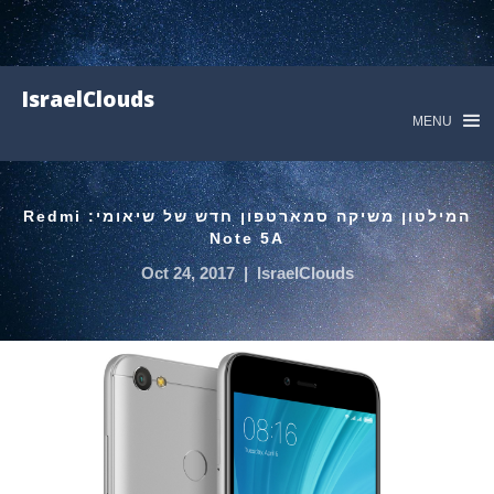
IsraelClouds
MENU
המילטון משיקה סמארטפון חדש של שיאומי: Redmi
Note 5A
Oct 24, 2017
|
IsraelClouds