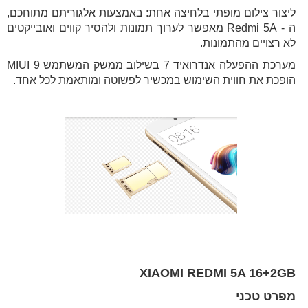
ליצור צילום מופתי בלחיצה אחת: באמצעות אלגוריתם מתוחכם,
ה - Redmi 5A מאפשר לערוך תמונות ולהסיר קווים ואובייקטים
לא רצויים מהתמונות.
מערכת ההפעלה אנדרואיד 7 בשילוב ממשק המשתמש MIUI 9
הופכת את חווית השימוש במכשיר לפשוטה ומותאמת לכל אחד.
XIAOMI REDMI 5A 16+2GB
מפרט טכני