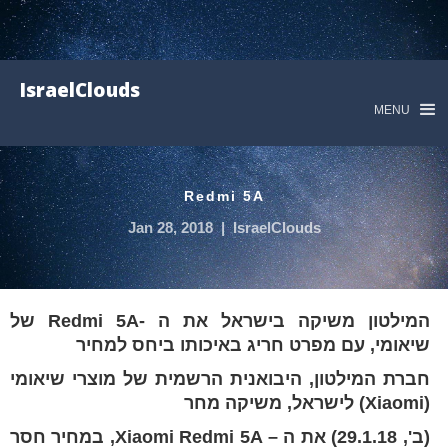
IsraelClouds
MENU
Redmi 5A
Jan 28, 2018
|
IsraelClouds
המילטון משיקה בישראל את ה -Redmi 5A של
שיאומי, עם מפרט חריג באיכותו ביחס למחיר
חברת המילטון, היבואנית הרשמית של מוצרי שיאומי
(Xiaomi) לישראל, משיקה מחר
(ב', 29.1.18) את ה – Xiaomi Redmi 5A, במחיר חסר