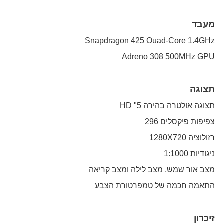
מעבד
Snapdragon 425 Ouad-Core 1.4GHz
Adreno 308 500MHz GPU
תצוגה
תצוגה אולטרה בהירה 5" HD
צפיפות פיקסלים 296
רזולוציה 1280X720
ניגודיות 1:1000
מצב אור שמש, מצב לילה ומצב קריאה
התאמה חכמה של טמפרטורת הצבע
זיכרון