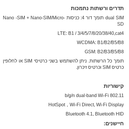
תדרים ורשתות נתמכות
dual SIM תומך דור 4: כניסות Nano -SIM + Nano-SIM/Micro-
SD
LTE: B1 / 3/4/5/7/8/20/38/40,cat4
WCDMA: B1/B2/B5/B8
GSM: B2/B3/B5/B8
תומך כל הרשתות. ניתן להשתמש בשני כרטיסי SIM או לחלופין
כרטיס SIM וכרטיס זיכרון.
קישוריות
802.11 b/g/n dual-band Wi-Fi
HotSpot，Wi-Fi Direct, Wi-Fi Display
Bluetooth 4.1, Bluetooth HID
חיישנים: