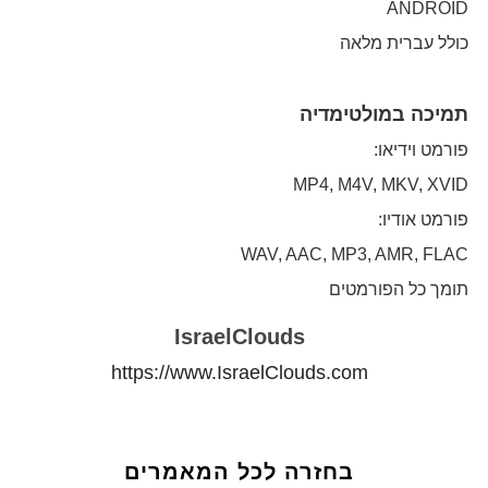
ANDROID
כולל עברית מלאה
תמיכה במולטימדיה
פורמט וידיאו:
MP4, M4V, MKV, XVID
פורמט אודיו:
WAV, AAC, MP3, AMR, FLAC
תומך כל הפורמטים
IsraelClouds
https://www.IsraelClouds.com
בחזרה לכל המאמרים