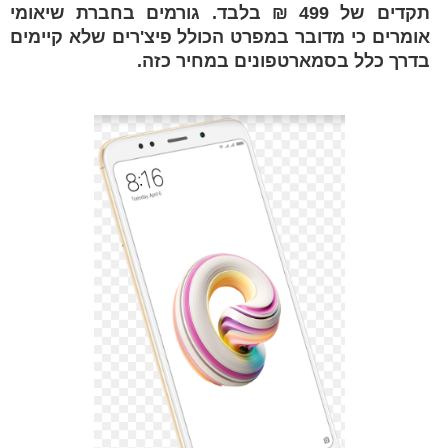
תקדים של 499 ₪ בלבד. גורמים בחברת שיאומי
אומרים כי מדובר במפרט הכולל פיצ'רים שלא קיימים
בדרך כלל בסמארטפונים במחיר כזה.