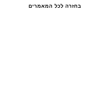
בחזרה לכל המאמרים