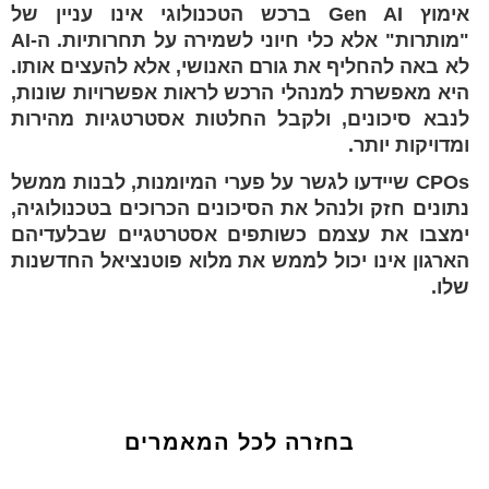
אימוץ Gen AI ברכש הטכנולוגי אינו עניין של
"מותרות" אלא כלי חיוני לשמירה על תחרותיות. ה-AI
לא באה להחליף את גורם האנושי, אלא להעצים אותו.
היא מאפשרת למנהלי הרכש לראות אפשרויות שונות,
לנבא סיכונים, ולקבל החלטות אסטרטגיות מהירות
ומדויקות יותר.
CPOs שיידעו לגשר על פערי המיומנות, לבנות ממשל
נתונים חזק ולנהל את הסיכונים הכרוכים בטכנולוגיה,
ימצבו את עצמם כשותפים אסטרטגיים שבלעדיהם
הארגון אינו יכול לממש את מלוא פוטנציאל החדשנות
שלו.
בחזרה לכל המאמרים