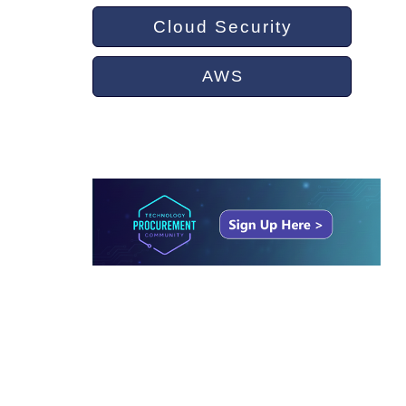
Cloud Security
AWS