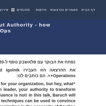
דף הבית
מאמרים והרצאות
חדשות
VLOGים
אירוע
t Authority - how
vOps
נפתח את הבוקר עם פלאשבק נוסף ל-EuropeClouds Summit 2020!
Operations++. הם כותבים לנו:
or your organization, but hey, what
 leader, your authority to transform
uence is not! In this talk, Baruch will
 techniques can be used to convince