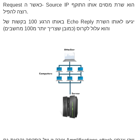
Request כאשר ה- Source IP הוא שרת מסוים אותו התוקף
רוצה להפיל.
באותו הרגע 100 בקשות של Echo Reply יגיעו לאותו השרת
והוא עלול לקרוס (כמובן שצריך יותר מ100 מחשבים)