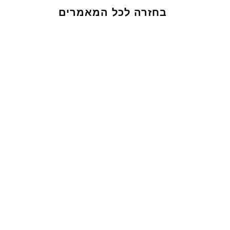
בחזרה לכל המאמרים