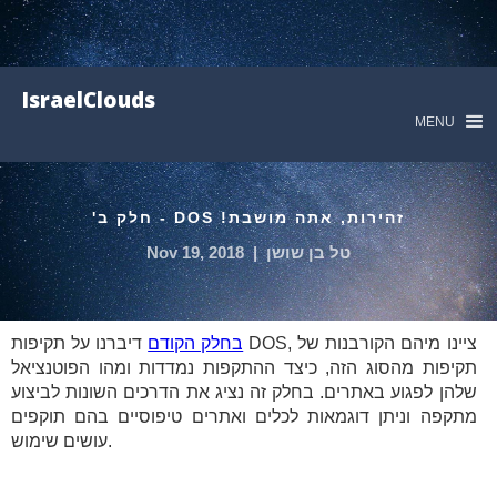
IsraelClouds
MENU
זהירות, אתה מושבת! DOS - חלק ב'
טל בן שושן
|
Nov 19, 2018
בחלק הקודם
דיברנו על תקיפות DOS, ציינו מיהם הקורבנות של
תקיפות מהסוג הזה, כיצד ההתקפות נמדדות ומהו הפוטנציאל
שלהן לפגוע באתרים. בחלק זה נציג את הדרכים השונות לביצוע
מתקפה וניתן דוגמאות לכלים ואתרים טיפוסיים בהם תוקפים
עושים שימוש.