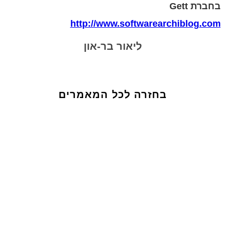
בחברת Gett
http://www.softwarearchiblog.com
ליאור בר-און
בחזרה לכל המאמרים