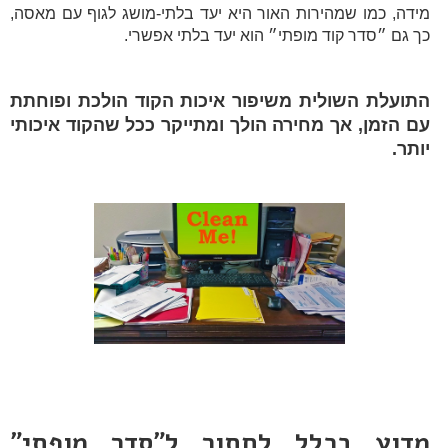
מידה, כמו שמהירות האור היא יעד בלתי-מושג לגוף עם מאסה,
כך גם ״סדר קוד מופתי״ הוא יעד בלתי אפשרי.
התועלת השולית משיפור איכות הקוד הולכת ופוחתת
עם הזמן, אך מחירה הולך ומתייקר ככל שהקוד איכותי
יותר.
מדוע בכלל לחתור ל״סדר מופתי״