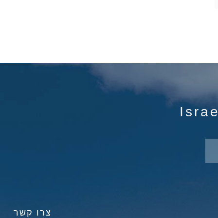
צרו קשר