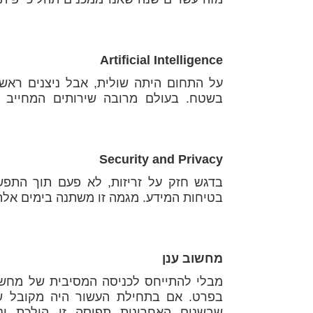
Artificial Intelligence
בשטח. בעולם מרובה שירותים המחייב ת
Security and Privacy
בטיחות המידע. מגמה זו משתנה בימים אלה,
מחשוב ענן
בפרט. אם בתחילת העשור היה מקובל שא
שבשנים האחרונות תפיסה זו הולכת ונ