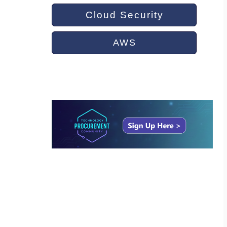
Cloud Security
AWS