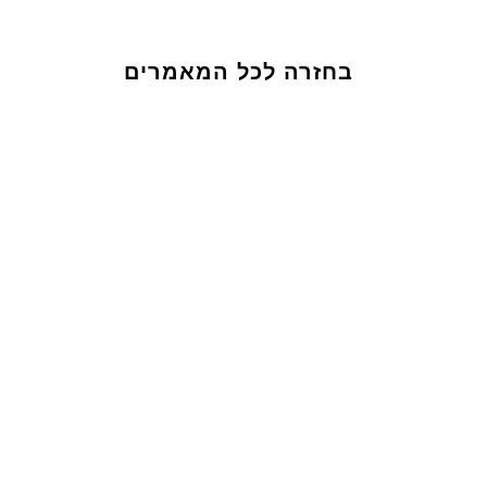
בחזרה לכל המאמרים