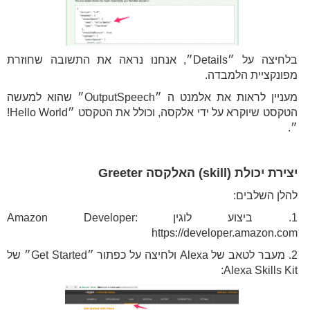
בלחיצה על ״Details״, אנחנו נראה את התשובה שחוזרת
מפונקציית הלמבדה.
מעניין לראות את אלמנט ה ״OutputSpeech״ שהוא למעשה
הטקסט שיוקרא על ידי אלקסה, וכולל את הטקסט ״Hello World!
״.
יצירת יכולת (skill) האלקסה Greeter
להלן השלבים:
1. ביצוע לוגין Amazon Developer:
https://developer.amazon.com
2. מעבר לטאב של Alexa ולחיצה על כפתור ״Get Started״ של
Alexa Skills Kit: