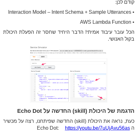
קודם לכן:
• Interaction Model – Intent Schema + Sample Utterances
• AWS Lambda Function
הכל עובר עיבוד אמיתי! הדבר היחיד שחסר זה הפעלת היכולת
בקול האנושי.
הדגמת של היכולת (skill) החדשה על Echo Dot
כעת, נראה את היכולת (skill) החדשה שפיתחנו, רצה על מכשיר
ה Echo Dot:
https://youtu.be/7uUjAvu56as