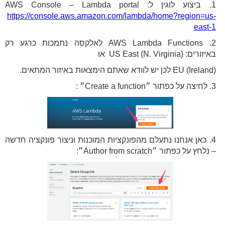
1. ביצוע לוגין לAWS Console – Lambda portal :
https://console.aws.amazon.com/lambda/home?region=us-
east-1
2. AWS Lambda Functions לאלקסה נתמכות כרגע רק
באיזורים: US East (N. Virginia) או
EU (Ireland) לכן יש לוודא שאתם הימצאות באיזור המתאים.
3. לחיצה על כפתור ״Create a function״ :
4. כאן אנחנו נתעלם מהפונקציות המוכנות וניצור פונקציה חדשה
– נלחץ על כפתור ״Author from scratch״: