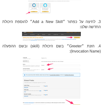
3. לחיצה על כפתור ״Add a New Skill״ להוספת היכולת
החדשה שלנו:
4. הזנת ״Greeter״ בשם היכולת (skill) ובשם ההפעלה
(Invocation Name):