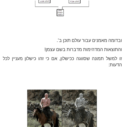
ובדומה מאמנים עבור עולם תוכן ב’.
והתוצאות המדהימות מדברות בשם עצמן!
זו למשל תמונה שסווגה ככישלון, אם כי זהו כישלון מעניין לכל
הדעות: