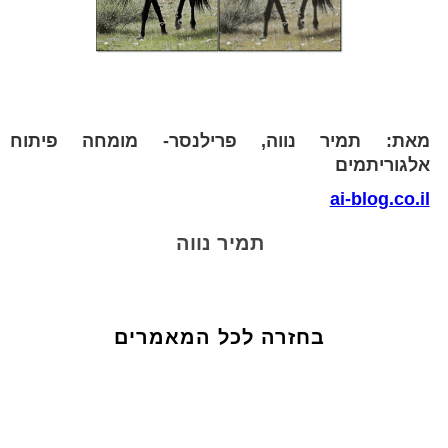
מאת: תמיר נווה, פרילנסר- מומחה פיתוח
אלגוריתמים
ai-blog.co.il
תמיר נווה
בחזרה לכל המאמרים