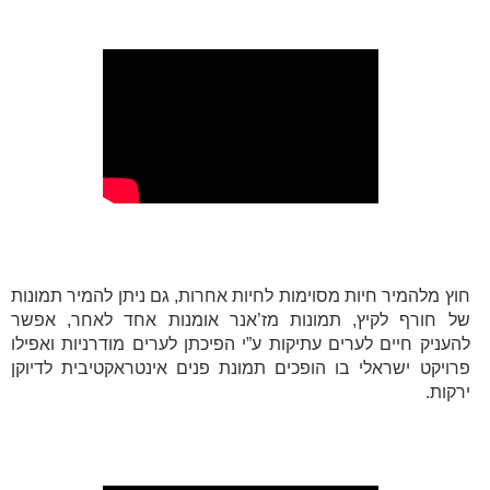
חוץ מלהמיר חיות מסוימות לחיות אחרות, גם ניתן להמיר תמונות
של חורף לקיץ, תמונות מז’אנר אומנות אחד לאחר, אפשר
להעניק חיים לערים עתיקות ע”י הפיכתן לערים מודרניות ואפילו
פרויקט ישראלי בו הופכים תמונת פנים אינטראקטיבית לדיוקן
ירקות.