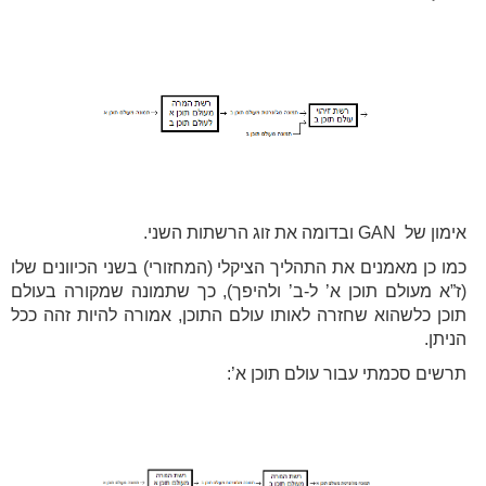
אימון של GAN ובדומה את זוג הרשתות השני.
כמו כן מאמנים את התהליך הציקלי (המחזורי) בשני הכיוונים שלו
(ז”א מעולם תוכן א’ ל-ב’ ולהיפך), כך שתמונה שמקורה בעולם
תוכן כלשהוא שחזרה לאותו עולם התוכן, אמורה להיות זהה ככל
הניתן.
תרשים סכמתי עבור עולם תוכן א’: