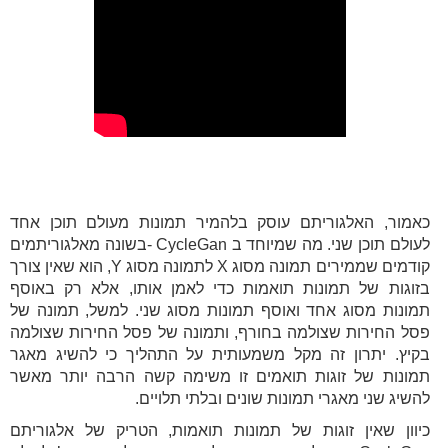
כאמור, האלגוריתם עוסק בלהמיר תמונות מעולם תוכן אחד
לעולם תוכן שני. מה שמיוחד ב CycleGan -בשונה מאלגוריתמים
קודמים שממירים תמונה מסוג X לתמונה מסוג Y, הוא שאין צורך
בזוגות של תמונות תואמות כדי לאמן אותו, אלא רק באוסף
תמונות מסוג אחד ואוסף תמונות מסוג שני. למשל, תמונה של
פסל החירות שצולמה בחורף, ותמונה של פסל החירות שצולמה
בקיץ. יתרון זה מקל משמעותית על התהליך כי להשיג מאגר
תמונות של זוגות תואמים זו משימה קשה הרבה יותר מאשר
להשיג שני מאגרי תמונות שונים ובלתי תלויים.
כיוון שאין זוגות של תמונות תואמות, הטריק של אלגוריתם