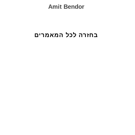
Amit Bendor
בחזרה לכל המאמרים