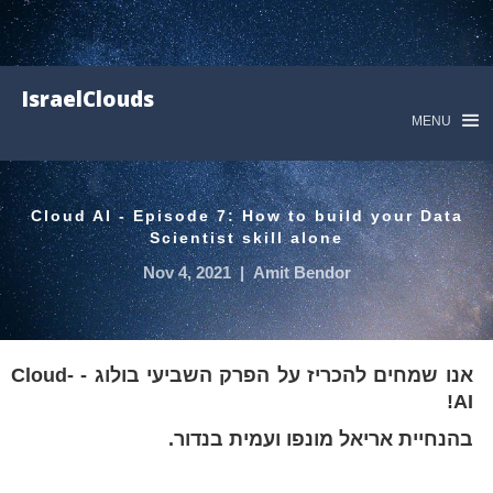
IsraelClouds
MENU
Cloud AI - Episode 7: How to build your Data
Scientist skill alone
Nov 4, 2021
|
Amit Bendor
אנו שמחים להכריז על הפרק השביעי בולוג - Cloud-
AI!
בהנחיית אריאל מונפו ועמית בנדור.