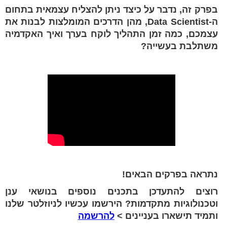
בפרק זה, נדבר על כיצד ניתן להצליח עצמאית בתחום
ה-Data Scientist, מהן הדרכים המומלצות לבנות את
עצמכם, כמה זמן התהליך לוקח בערך ואיך האקדמיה
משתלבת בעשייה?
נתראה בפרקים הבאים!
רוצים להתעדכן בתכנים נוספים בנושאי ענן
וטכנולוגיות מתקדמות? הירשמו עכשיו לניוזלטר שלנו
ותמיד תישארו בעניינים >
להרשמה