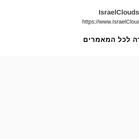
IsraelClouds
https://www.IsraelClo
ה לכל המאמרים