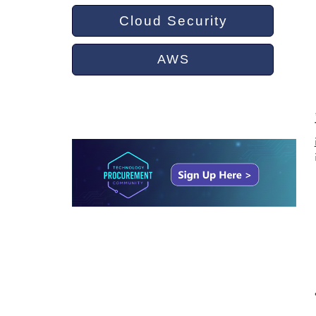
Cloud Security
AWS