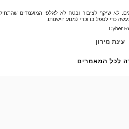
מים. לא שיקף לציבור ובטח לא לאלפי המועמדים שהתחיל
שה כדי לטפל בו וכדי למנוע הישנותו.
עינת מירון
ה לכל המאמרים