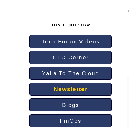
אזורי תוכן באתר
Tech Forum Videos
CTO Corner
Yalla To The Cloud
Newsletter
Blogs
FinOps