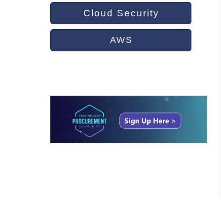
Cloud Security
AWS