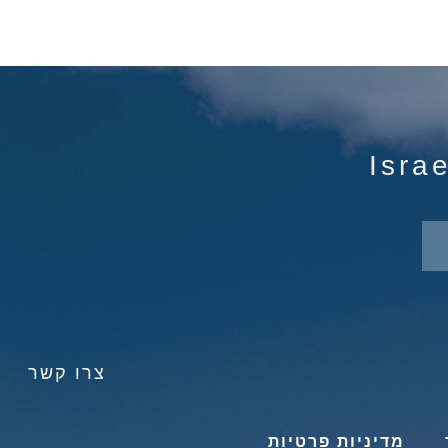
צרו קשר
מדיניות פרטיות