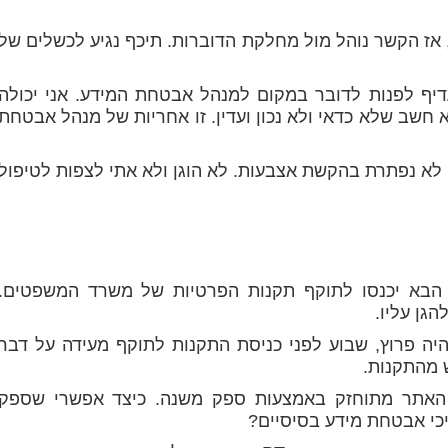
, אז הקשר נוהל מול מחלקת הדוברות. תיכף נגיע לכשלים של
 לפנות לדובר במקום למנהל אבטחת המידע. אני יכולה
 חשב שלא כדאי ולא נכון ועדין. זו אחריות של מנהל אבטחת
 לא נפתרת בהקשת אצבעות. לא הוגן ולא אתי לצפות לטיפול
 הבא יכנסו לתוקף תקנות הפרטיות של משרד המשפטים.
גן עליו.
יה פרוץ, שבוע לפני כניסת התקנות לתוקף מעידה על דבר
 מהתקנות.
האתר מתוחזק באמצעות ספק משנה. כיצד אפשרי שספק
כי אבטחת מידע בסיסיים?