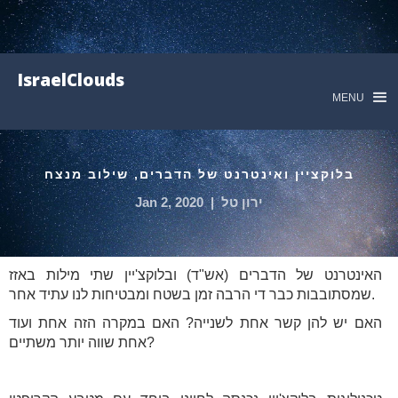
IsraelClouds
MENU
בלוקציין ואינטרנט של הדברים, שילוב מנצח
ירון טל
|
Jan 2, 2020
האינטרנט של הדברים (אש"ד) ובלוקצ'יין שתי מילות באזז
שמסתובבות כבר די הרבה זמן בשטח ומבטיחות לנו עתיד אחר.
האם יש להן קשר אחת לשנייה? האם במקרה הזה אחת ועוד
אחת שווה יותר משתיים?