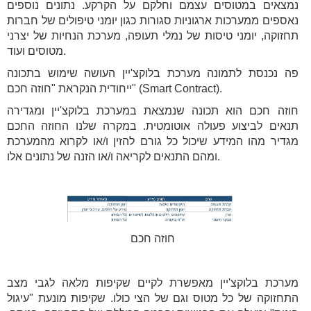
נמצאים במטוסים עצמם וחלקם על הקרקע. נתונים נוספים
נאספים ממערכות ארגוניות סגורות כגון יומני טיפולים של חברות
תחזוקה, יומני טיסות של נמלי תעופה, מערכת הנחיות של יצרני
מטוסים ועוד.
פה נכנסת לתמונה מערכת בלוקצ'יין העושה שימוש בתכונה
ייחודית הנקראת "חוזה חכם" (Smart Contract).
חוזה חכם הוא תכונה שנמצאת במערכת בלוקצ'יין ומגדירה
תנאים לביצוע פעולה אוטומטית. במקרה שלנו החוזה החכם
מגדיר מהו המידע שיכול כל גורם להזין ו/או לקרוא מהמערכת
ומהם התנאים לקריאה ו/או הזנה של נתונים אלו.
חוזה חכם
מערכת בלוקצ'יין מאפשרת לקיים שקיפות מלאה לגבי מצב
התחזוקה של כל מטוס וגם של הצי כולו. שקיפות מונעת "עיגול