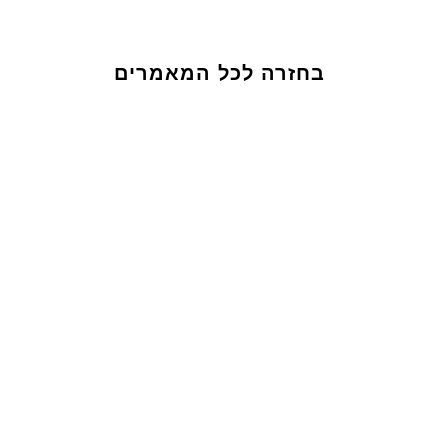
בחזרה לכל המאמרים