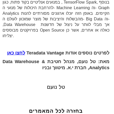
במנועים אנליטיים בקוד פתוח, כגון , TensorFlow Spark, בנוסף
להרחבת היכולות של מנועי ה- Machine Learning וה- Graph
Analytics הקיימים. באופן הזה יוכלו ארגונים מסורתיים להנות
מהבשלות והיציבות של מוצר שמוכוון לעולם ה- Big Data וה-
,Data Warehouse אך מבלי לוותר על ניצול של חדשנות
בפרויקטים מבוססים Open Source כאלה או אחרים, אשר כן
יצליחו.
לפרטים נוספים אודות Teradata Vantage
לחצו כאן
מאת: טל נועם, מנהל חטיבת Data Warehouse &
Analytics, חברת י.א. מיטווך ובניו
טל נועם
בחזרה לכל המאמרים