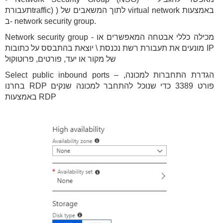
תעבורתtraffic) ) לתוך המשאבים של virtual network באמצעות
ב- network security group.
Network security group - מכילה כללי אבטחה המאפשרים או
מונעים את תעבורת רשת נכנסת \ יוצאת בהתבסס על כתובות IP
של מקור או יעד, פורטים, פרוטוקול
Select public inbound ports – הגדרת התחברות למכונה,
בחרנו RDP פורט 3389 כדי שנוכל להתחבר למכונה שנקים
באמצעות RDP