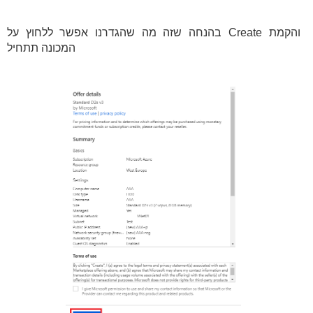
בהנחה שזה מה שהגדרנו אפשר ללחוץ על Create והקמת
המכונה תתחיל