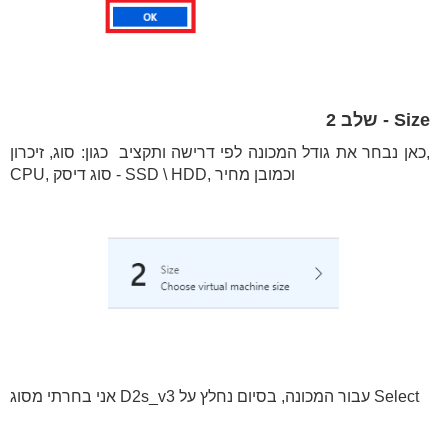
Size - שלב 2
כאן נבחר את גודל המכונה לפי דרישה ותקציב כגון: סוג, זיכרון,
CPU, סוג דיסק - SSD \ HDD, וכמובן מחיר
אני בחרתי מסוג D2s_v3 עבור המכונה, בסיום נחלץ על Select