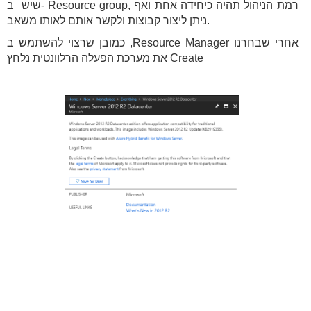
שיש ב- Resource group, רמת הניהול תהיה כיחידה אחת ואף
ניתן ליצור קבוצות ולקשר אותם לאותו משאב.
כמובן שרצוי להשתמש ב ,Resource Manager אחרי שבחרנו
את מערכת הפעלה הרלוונטית נלחץ Create