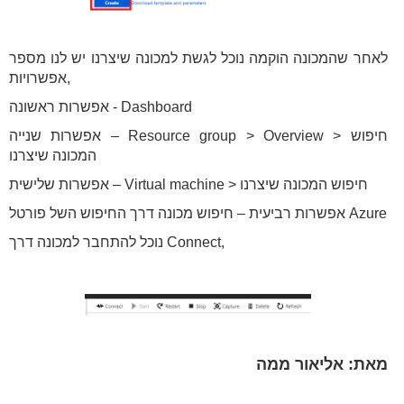
לאחר שהמכונה הוקמה נוכל לגשת למכונה שיצרנו יש לנו מספר
אפשרויות,
אפשרות ראשונה - Dashboard
אפשרות שנייה – Resource group > Overview > חיפוש
המכונה שיצרנו
אפשרות שלישית – Virtual machine > חיפוש המכונה שיצרנו
אפשרות רביעית – חיפוש מכונה דרך החיפוש השל פורטל Azure
נוכל להתחבר למכונה דרך Connect,
מאת: אליאור ממה