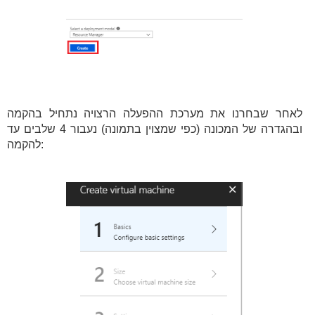
לאחר שבחרנו את מערכת ההפעלה הרצויה נתחיל בהקמה
ובהגדרה של המכונה (כפי שמצוין בתמונה) נעבור 4 שלבים עד
להקמה: