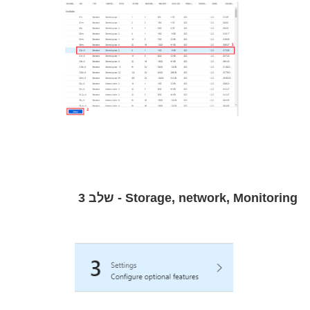
Storage, network, Monitoring - שלב 3