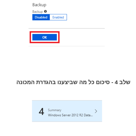
שלב 4 - סיכום כל מה שביצענו בהגדרת המכונה