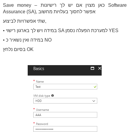
Save money – כאן מצוין אם יש לך רישיונות Software
Assurance (SA), אפשר לחסוך בעלויות מחשוב
שתי אפשרויות לביצוע,
• במידה ויש לך בארגון רישוי SA למערכת הפעלה נסמן YES
• במידה ואין נשאיר כ NO
בסיום נלחץ OK