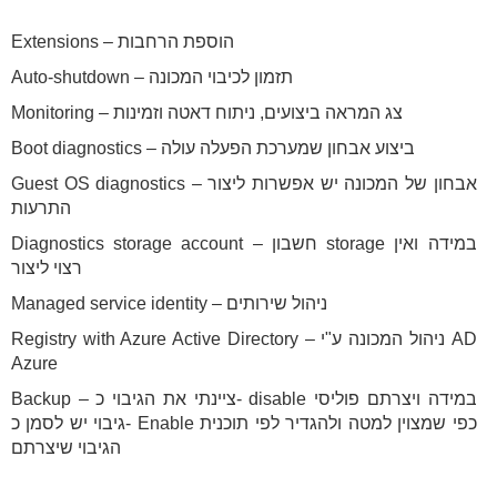
Extensions – הוספת הרחבות
Auto-shutdown – תזמון לכיבוי המכונה
Monitoring – צג המראה ביצועים, ניתוח דאטה וזמינות
Boot diagnostics – ביצוע אבחון שמערכת הפעלה עולה
Guest OS diagnostics – אבחון של המכונה יש אפשרות ליצור
התרעות
Diagnostics storage account – חשבון storage במידה ואין
רצוי ליצור
Managed service identity – ניהול שירותים
Registry with Azure Active Directory – ניהול המכונה ע"י AD
Azure
Backup – ציינתי את הגיבוי כ- disable במידה ויצרתם פוליסי
גיבוי יש לסמן כ- Enable כפי שמצוין למטה ולהגדיר לפי תוכנית
הגיבוי שיצרתם