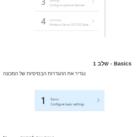
Basics - שלב 1
נגדיר את ההגדרות הבסיסיות של המכונה