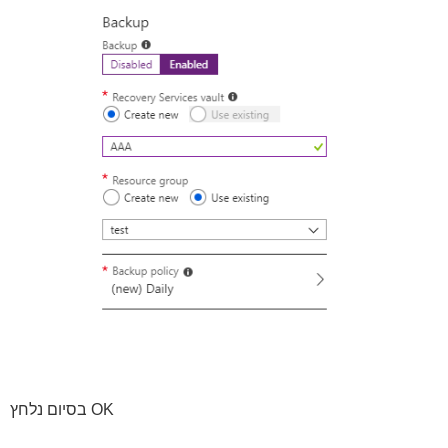
בסיום נלחץ OK