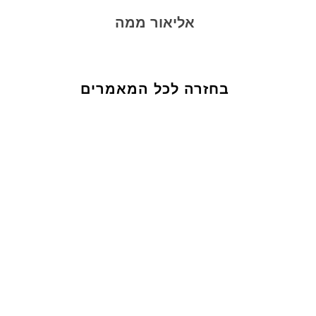
אליאור ממה
בחזרה לכל המאמרים