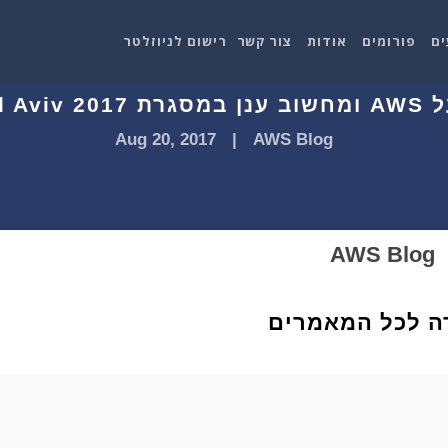
ים
פורומים
אודות
צור קשר
רישום לניוזלטר
AWS Sum
Aug 20, 2017
|
AWS Blog
AWS Blog
ה לכל המאמרים