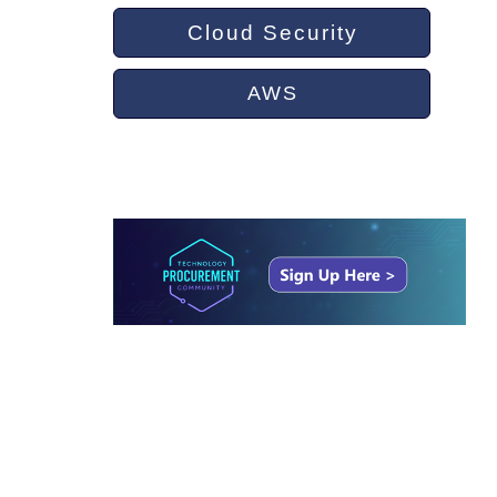
Cloud Security
AWS