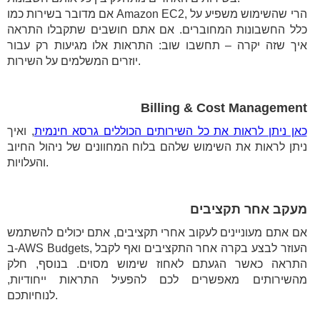
אם מדובר בשירות כמו Amazon EC2, הרי שהשימוש משפיע על
כלל החשבונות המחוברים. אם אתם חושבים שתקבלו התראה
איך שזה יקרה – תחשבו שוב: התראות אלו מגיעות רק עבור
יוזרים המשלמים על השירות.
Billing & Cost Management
כאן ניתן לראות את כל השירותים הכוללים גרסא חינמית
, ואיך
ניתן לראות את השימוש שלהם בלוח המחוונים של ניהול החיוב
והעלויות.
מעקב אחר תקציבים
אם אתם מעוניינים לעקוב אחרי תקציבים, אתם יכולים להשתמש
ב-AWS Budgets, העוזר לבצע בקרה אחר התקציבים ואף לקבל
התראה כאשר הגעתם לאחוז שימוש מסוים. בנוסף, חלק
מהשירותים מאפשרים לכם להפעיל התראות ייחודיות,
לנוחיותכם.