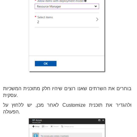
בוחרים את השרתים שאנו רוצים שיהיו חלק מתוכנית המשכיות
עסקית.
לאחר מכן, יש ללחוץ על Customize ולהגדיר את תוכנית
הפעולה.