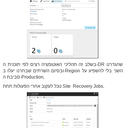
בשלב זה תהליכי האוטומציה רצים לפי תוכנית ה-DR שהגדרנו
ובסיום השרתים שבחרנו יעלו ב-Region השני בלי להשפיע על
סביבת ה-Production.
נוכל לעקוב אחרי הפעולות תחת Site Recovery Jobs.