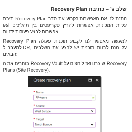
שלב ג’ – כתיבת Recovery Plan
תיבת Recovery Plan נותנת לנו את האפשרות לקבוע את סדר
עליית המכונות, אפשרות להריץ סקריפטים בין תהליכים ו/או
אפשרות לבצע פעולות ידניות.
Recovery Plan למעשה מאפשר לנו לקבוע תוכנית פעולה
למעבר ל-DR, על מנת לבנות תוכנית יש לבצע את השלבים
הבאים:
בוחרים את ה-Recovery Vault שיצרנו ואז לוחצים על Recovery
Plans (Site Recovery).