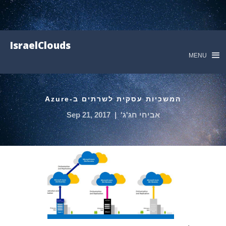
IsraelClouds
MENU
המשכיות עסקית לשרתים ב-Azure
אביחי חג'ג'
|
Sep 21, 2017