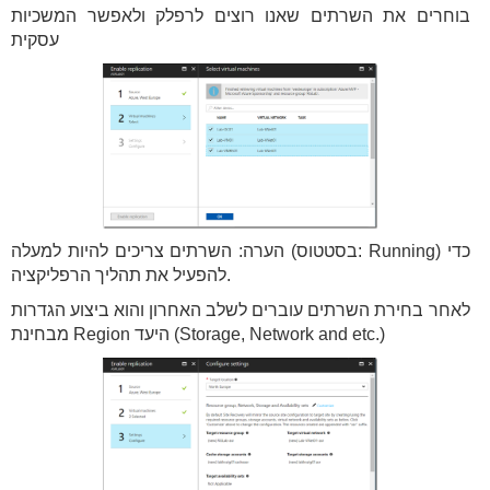
בוחרים את השרתים שאנו רוצים לרפלק ולאפשר המשכיות
עסקית
הערה: השרתים צריכים להיות למעלה (בסטטוס: Running) כדי
להפעיל את תהליך הרפליקציה.
לאחר בחירת השרתים עוברים לשלב האחרון והוא ביצוע הגדרות
מבחינת Region היעד (Storage, Network and etc.)