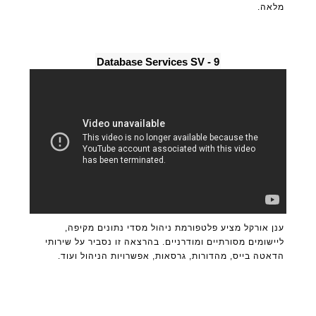
מלאה.
9 - Database Services SV
ענן אורקל מציע פלטפורמת ניהול מסדי נתונים מקיפה,
ליישומים מסורתיים ומודרניים. בהרצאה זו נסביר על שירותי
הדאטה בייס, מהדורות, גרסאות, אפשרויות הניהול ועוד.