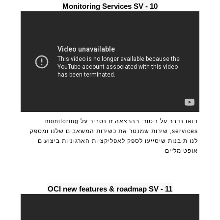
10 - Monitoring Services SV
בואו נדבר על ניטור: בהרצאה זו נסביר על monitoring
services, שירות שמנטר את כשירות המשאבים שלנו ומספק
לנו תובנות שיסייעו לספק לאפליקציות הארגוניות ביצועים
אופטימליים
11 - OCI new features & roadmap SV