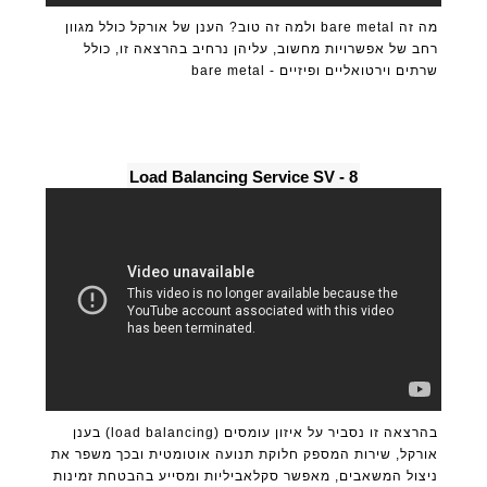
מה זה bare metal ולמה זה טוב? הענן של אורקל כולל מגוון
רחב של אפשרויות מחשוב, עליהן נרחיב בהרצאה זו, כולל
שרתים וירטואליים ופיזיים - bare metal
8 - Load Balancing Service SV
בהרצאה זו נסביר על איזון עומסים (load balancing) בענן
אורקל, שירות המספק חלוקת תנועה אוטומטית ובכך משפר את
ניצול המשאבים, מאפשר סקלאביליות ומסייע בהבטחת זמינות