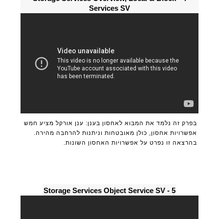
Services SV
בפרק זה נלמד את המבוא לאחסון בענן: ענן אורקל מציע חמש
אפשרויות אחסון, כולן מאובטחות וניתנות להרחבה מהירה.
בהרצאה זו נפרט על אפשרויות האחסון השונות.
5 - Storage Services Object Service SV