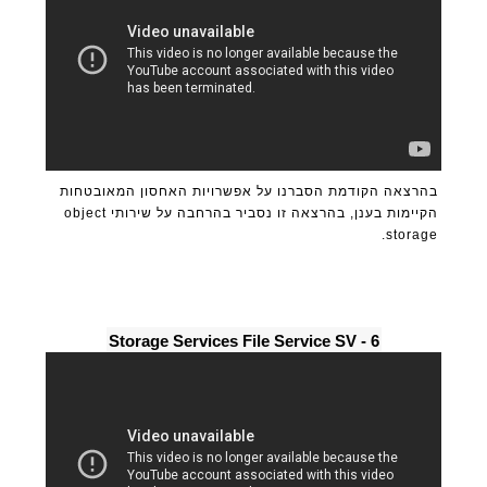
בהרצאה הקודמת הסברנו על אפשרויות האחסון המאובטחות
הקיימות בענן, בהרצאה זו נסביר בהרחבה על שירותי object
storage.
6 - Storage Services File Service SV