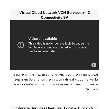
3 - Virtual Cloud Network VCN Services +
Connectivity SV
מבינים את הרשת: לפני שמקימים את הרשת יש להגדיר את ה-
vcn (virtual cloud network), הרשת הפרטית של המשתמש
שניתנת להתאמה אישית ומאפשרת לו שליטה מלאה בסביבת
הענן שלו.
4 - Storage Services Overview, Local & Block