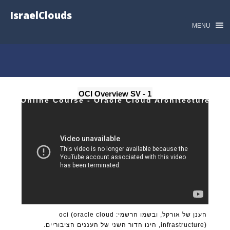
IsraelClouds
MENU
1 - OCI Overview SV
Online Course - Oracle Cloud Architecture
הענן של אורקל, ובשמו הרשמי: oci (oracle cloud
infrastructure), הינו הדור השני של העננים הציבוריים.