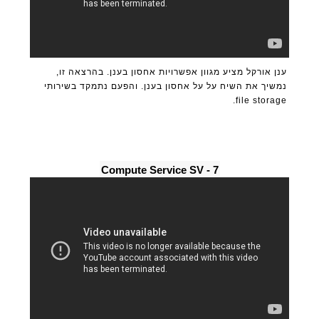
ענן אורקל מציע מגוון אפשרויות אחסון בענן. בהרצאה זו,
נמשיך את השיח על על אחסון בענן. והפעם נתמקד בשירותי
file storage.
7 - Compute Service SV