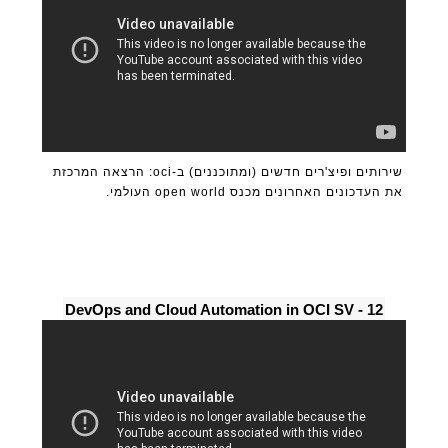
שירותים ופיצ'רים חדשים (ומתוכננים) ב-oci: הרצאה המרכזת
את העדכונים האחרונים מכנס open world העולמי.
12 - DevOps and Cloud Automation in OCI SV