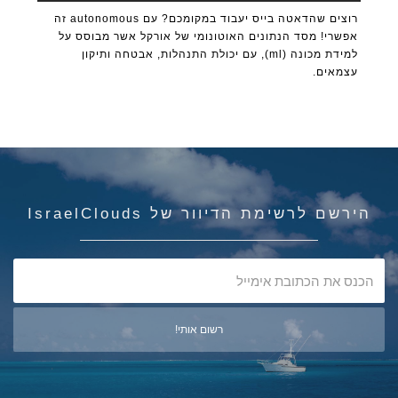
רוצים שהדאטה בייס יעבוד במקומכם? עם autonomous זה
אפשרי! מסד הנתונים האוטונומי של אורקל אשר מבוסס על
למידת מכונה (ml), עם יכולת התנהלות, אבטחה ותיקון
עצמאים.
הירשם לרשימת הדיוור של IsraelClouds