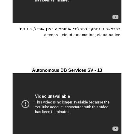
בהרצאה זו נתמקד בתהליכי אוטומציה בענן אורקל, ביניהם:
cloud automation, cloud native ו-devops.
13 - Autonomous DB Services SV