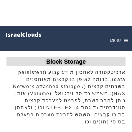
IsraelClouds
MENU
Block Storage
ארכיטקטורה לאחסון מידע קבוע (persistent
data), בדומה לאופן בו קבצים מאוחסנים
בשרתים קבצים (Network attached storage /
NAS). משמש כדיסק וירטואלי (Volume) אותו
ניתן לחבר לשרת, לפרמט למערכת קבצים
סטנדרטית (דוגמת NTFS, EXT4 וכו') ולאחסן
בתוכו קבצים. משמש להרצת מערכות הפעלה,
בסיסי נתונים וכו'.