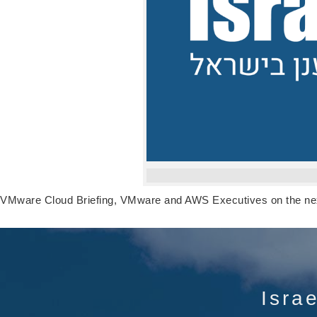
VMware Cloud Briefing, VMware and AWS Executives on the nex