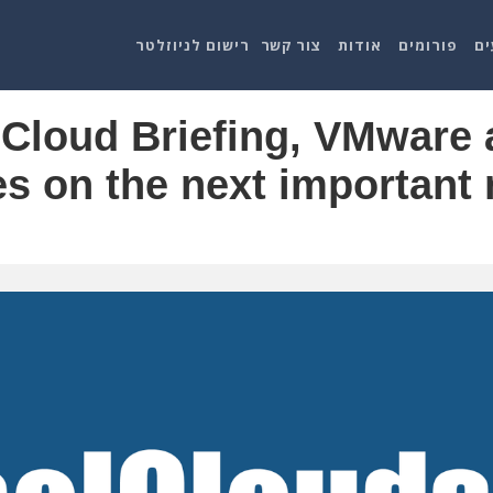
ים
פורומים
אודות
צור קשר
רישום לניוזלטר
Cloud Briefing, VMware
s on the next important