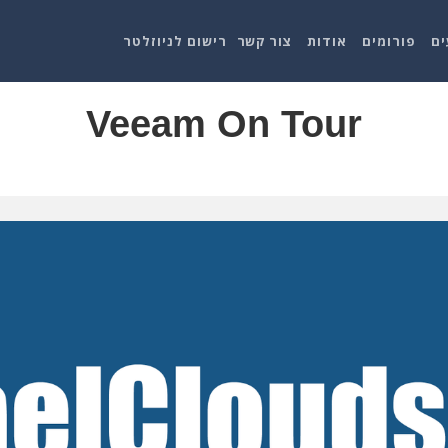
ים
פורומים
אודות
צור קשר
רישום לניוזלטר
Veeam On Tour