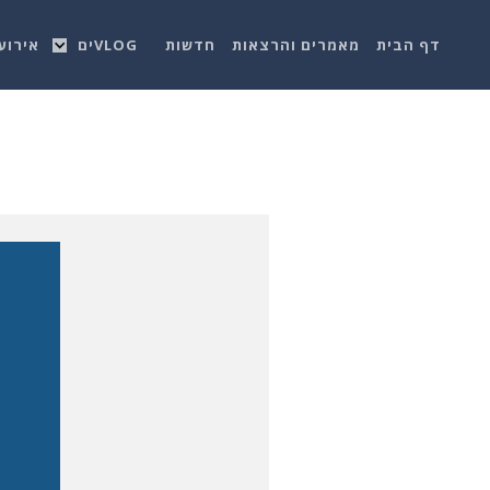
דף הבית
מאמרים והרצאות
חדשות
VLOGים
אירוע