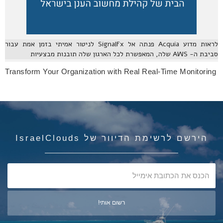
לראות מדוע Acquia פנתה אל SignalFx לניטור אמיתי בזמן אמת עבור
סביבת ה- AWS שלה, המאפשרת לכל הארגון שלה תובנות מבצעיות
Transform Your Organization with Real Real-Time Monitoring
הירשם לרשימת הדיוור של IsraelClouds