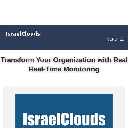
IsraelClouds
MENU
Transform Your Organization with Real
Real-Time Monitoring