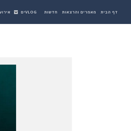
דף הבית
מאמרים והרצאות
חדשות
VLOGים
אירוע