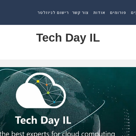
ים
פורומים
אודות
צור קשר
רישום לניוזלטר
Tech Day IL