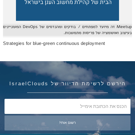
Meetup זה מיועד למפתחים / בודקים ומהנדסים של DevOps המעוניינים
בעיצוב ואוטומציה של פריסות מתמשכות.
Strategies for blue-green continuous deployment
הירשם לרשימת הדיוור של IsraelClouds