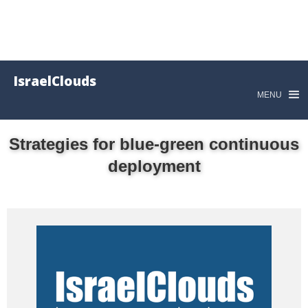
IsraelClouds
MENU
Strategies for blue-green continuous
deployment