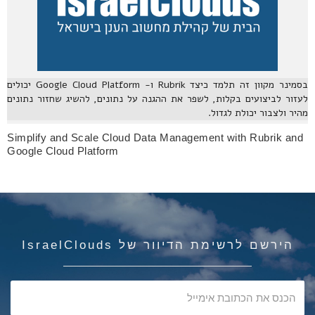
בסמינר מקוון זה תלמד כיצד Rubrik ו- Google Cloud Platform יכולים
לעזור לביצועים בקלות, לשפר את ההגנה על נתונים, להשיג שחזור נתונים
מהיר ולצבור יכולת לגדול.
Simplify and Scale Cloud Data Management with Rubrik and
Google Cloud Platform
הירשם לרשימת הדיוור של IsraelClouds