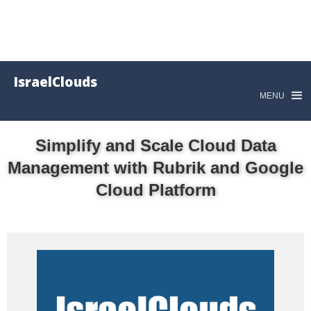
IsraelClouds
MENU
Simplify and Scale Cloud Data
Management with Rubrik and Google
Cloud Platform