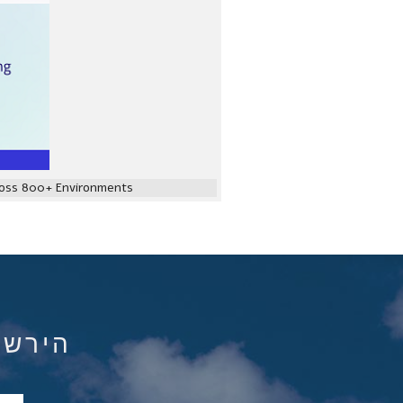
ross 800+ Environments
הירשם ל