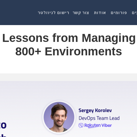
ים
פורומים
אודות
צור קשר
רישום לניוזלטר
 Lessons from Managing
800+ Environments