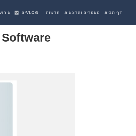
דף הבית
מאמרים והרצאות
חדשות
VLOGים
אירוע
 Software