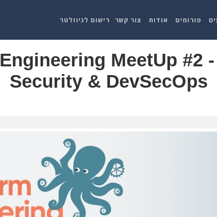
ים
פורומים
אודות
צור קשר
רישום לניוזלטר
 Engineering MeetUp #2 -
Security & DevSecOps