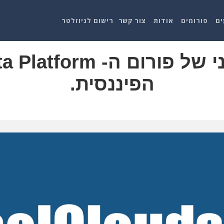
ים
פורומים
אודות
צור קשר
רישום לניוזלטר
הפיננסית.