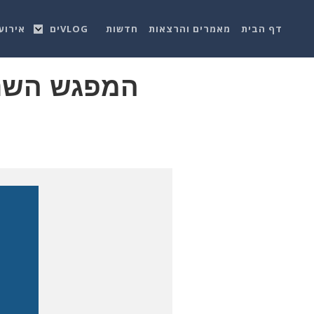
דף הבית
מאמרים והרצאות
חדשות
VLOGים
אירוע