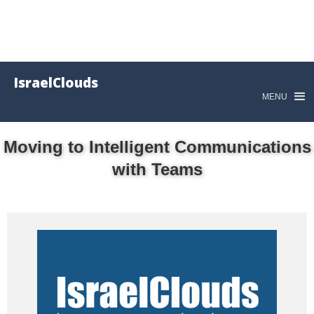
IsraelClouds
MENU
Moving to Intelligent Communications
with Teams