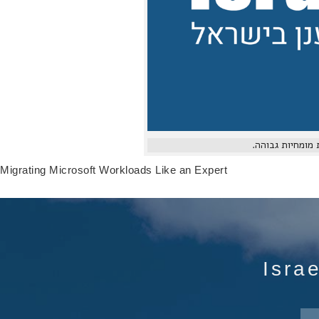
Migrating Microsoft Workloads Like an Expert