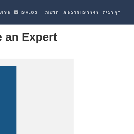
דף הבית
מאמרים והרצאות
חדשות
VLOGים
אירוע
e an Expert